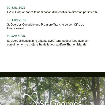
02 JUIL 2026
EVSX Corp annonce la nomination d'un chef de la direction par intérim
15 JUIN 2026
St-Georges Complete une Premiere Tranche de son Offre de
Financement
28 AVR 2026
St-Georges conclut une entente avec Aurania pour faire avancer
conjointement le projet a haute teneur aurifere Thor en Islande