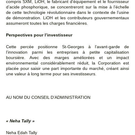
compris SXM, LiOH, le fabricant d’équipement et le fournisseur
d’acide phosphorique, se concentreront sur la mise à l’échelle
de cette technologie révolutionnaire dans le contexte de l’usine
de démonstration. LiOH et les contributeurs gouvernementaux
assumeront toutes les charges financières.
Perspectives pour l’investisseur
Cette percée positionne St-Georges à l’avant-garde de
l’innovation parmi les entreprises à petite capitalisation
boursière. Avec des marges améliorées et un impact
environnemental considérablement réduit, la Corporation est
placée pour saisir une part importante du marché, créant ainsi
une valeur à long terme pour ses investisseurs.
AU NOM DU CONSEIL D’ADMINISTRATION
« Neha Tally »
Neha Edah Tally