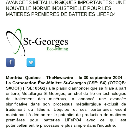
AVANCEES METALLURGIQUES IMPORTANTES : UNE
NOUVELLE NORME INDUSTRIELLE POUR LES
MATIERES PREMIERES DE BATTERIES LIFEPO4
Montréal Québec –
TheNewswire –
le 30 septembre 2024 –
La Corporation Éco-Minière St-Georges
(CSE: SX) (OTCQB:
SXOOF) (FSE: 85G1)
a le plaisir d’annoncer que sa filiale à part
entière, Métallurgie St-Georges, un chef de file en technologies
de traitement des minéraux, a annoncé une avancée
significative dans son processus métallurgique exclusif de
traitement du lithium. L’équipe et ses partenaires visent
maintenant à démontrer le potentiel de production de matières
premières pour batteries LiFePO4 avec ce qui est
potentiellement le processus le plus simple dans l’industrie.