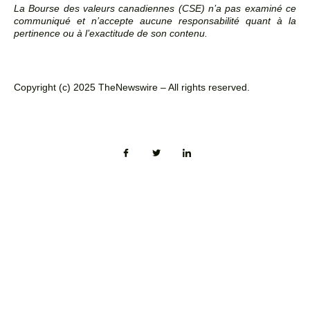
La Bourse des valeurs canadiennes (CSE) n’a pas examiné ce
communiqué et n’accepte aucune responsabilité quant à la
pertinence ou à l’exactitude de son contenu.
Copyright (c) 2025 TheNewswire – All rights reserved.