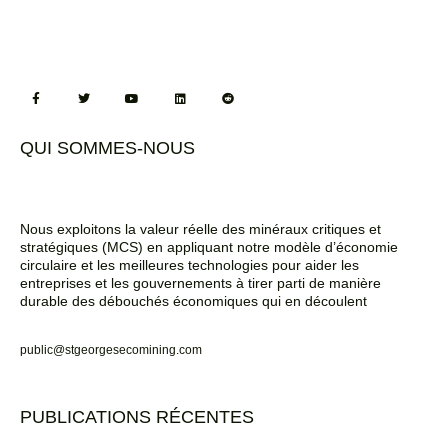
QUI SOMMES-NOUS
Nous exploitons la valeur réelle des minéraux critiques et
stratégiques (MCS) en appliquant notre modèle d’économie
circulaire et les meilleures technologies pour aider les
entreprises et les gouvernements à tirer parti de manière
durable des débouchés économiques qui en découlent
public@stgeorgesecomining.com
PUBLICATIONS RÉCENTES