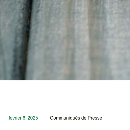
février 6, 2025
Communiqués de Presse