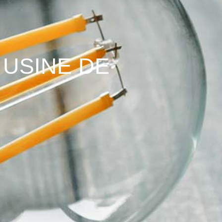
 USINE DE