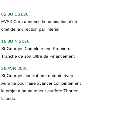
02 JUIL 2026
EVSX Corp annonce la nomination d'un
chef de la direction par intérim
15 JUIN 2026
St-Georges Complete une Premiere
Tranche de son Offre de Financement
28 AVR 2026
St-Georges conclut une entente avec
Aurania pour faire avancer conjointement
le projet a haute teneur aurifere Thor en
Islande