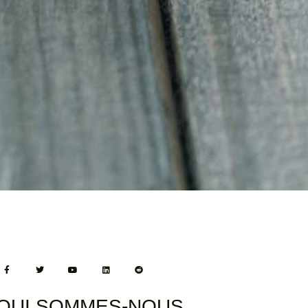
QUI SOMMES-NOUS