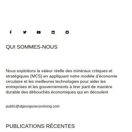
QUI SOMMES-NOUS
Nous exploitons la valeur réelle des minéraux critiques et
stratégiques (MCS) en appliquant notre modèle d’économie
circulaire et les meilleures technologies pour aider les
entreprises et les gouvernements à tirer parti de manière
durable des débouchés économiques qui en découlent
public@stgeorgesecomining.com
PUBLICATIONS RÉCENTES