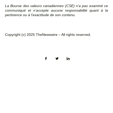
La Bourse des valeurs canadiennes (CSE) n’a pas examiné ce
communiqué et n’accepte aucune responsabilité quant à la
pertinence ou à l’exactitude de son contenu.
Copyright (c) 2025 TheNewswire – All rights reserved.