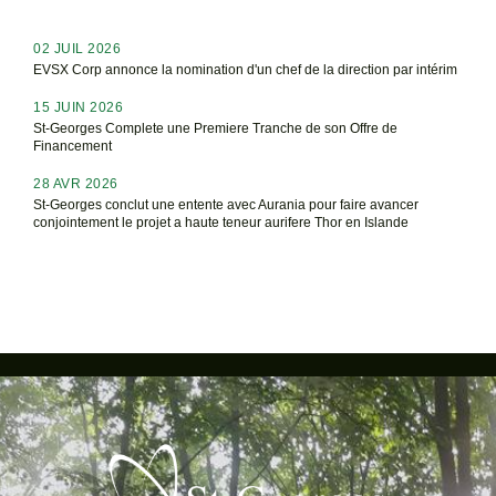
02 JUIL 2026
EVSX Corp annonce la nomination d'un chef de la direction par intérim
15 JUIN 2026
St-Georges Complete une Premiere Tranche de son Offre de
Financement
28 AVR 2026
St-Georges conclut une entente avec Aurania pour faire avancer
conjointement le projet a haute teneur aurifere Thor en Islande