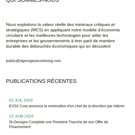
Nous exploitons la valeur réelle des minéraux critiques et
stratégiques (MCS) en appliquant notre modèle d’économie
circulaire et les meilleures technologies pour aider les
entreprises et les gouvernements à tirer parti de manière
durable des débouchés économiques qui en découlent
public@stgeorgesecomining.com
PUBLICATIONS RÉCENTES
02 JUIL 2026
EVSX Corp annonce la nomination d'un chef de la direction par intérim
15 JUIN 2026
St-Georges Complete une Premiere Tranche de son Offre de
Financement