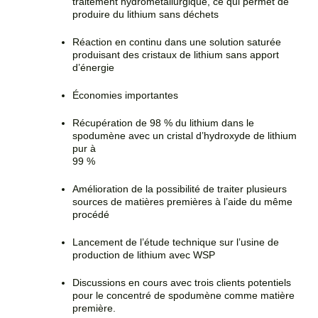
traitement hydrométallurgique, ce qui permet de
produire du lithium sans déchets
Réaction en continu dans une solution saturée
produisant des cristaux de lithium sans apport
d’énergie
Économies importantes
Récupération de 98 % du lithium dans le
spodumène avec un cristal d’hydroxyde de lithium
pur à
99 %
Amélioration de la possibilité de traiter plusieurs
sources de matières premières à l’aide du même
procédé
Lancement de l’étude technique sur l’usine de
production de lithium avec WSP
Discussions en cours avec trois clients potentiels
pour le concentré de spodumène comme matière
première.