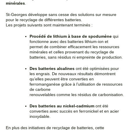
minérales
.
St-Georges développe sans cesse des solutions sur mesure
pour le recyclage de différentes batteries.
Les
projets suivants sont maintenant terminés :
Procédé de lithium à base de spodumène
qui
fonctionne avec des batteries lithium-ion et
permet de combiner efficacement les ressources
minérales et celles provenant du recyclage de
batteries, sans résidus ni empreinte de production
.
Des batteries alcalines
ont été optimisées pour
les engrais. De nouveaux résultats démontrent
qu’elles peuvent être converties en
ferromanganèse grâce à l’utilisation de ressources
de carbone
renouvelables comme les résidus de carbonisation.
Des batteries au nickel-cadmium
ont été
converties avec succès en ferronickel et en acier
inoxydable
.
En plus des initiatives de recyclage de batteries, cette