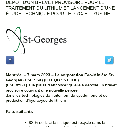
DÉPÔT D’UN BREVET PROVISOIRE POUR LE
TRAITEMENT DU LITHIUM ET LANCEMENT D’UNE
ÉTUDE TECHNIQUE POUR LE PROJET D’USINE
Montréal – 7 mars 2023 – La corporation Éco-Minière St-
Georges (CSE : SX) (OTCQB : SXOOF)
(FSE 85G1)
a le plaisir d’annoncer qu’elle a déposé un brevet
provisoire couvrant une nouvelle percée
dans les technologies de traitement du spodumène et de
production d’hydroxyde de lithium
Faits saillants
92 % de l’acide nitrique est recyclé dans le